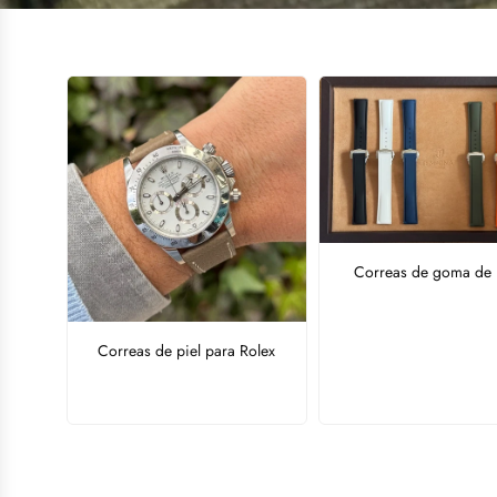
Correas de goma de 
Correas de piel para Rolex