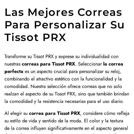
Las Mejores Correas
Para Personalizar Su
Tissot PRX
Transforme su Tissot PRX y exprese su individualidad con
nuestras
correas para Tissot PRX
. Seleccionar
la correa
perfecta
es un aspecto crucial para personalizar su reloj,
combinando el atractivo estético con la funcionalidad y la
comodidad. Nuestra selección ofrece correas que no solo
realzan el aspecto de su Tissot PRX, sino que también brindan
la comodidad y la resistencia necesarias para el uso diario.
Al elegir su
correa para Tissot PRX
, considere cómo refleja
su estilo de vida y sentido de la moda. El color y la textura
de la correa influyen significativamente en el aspecto general