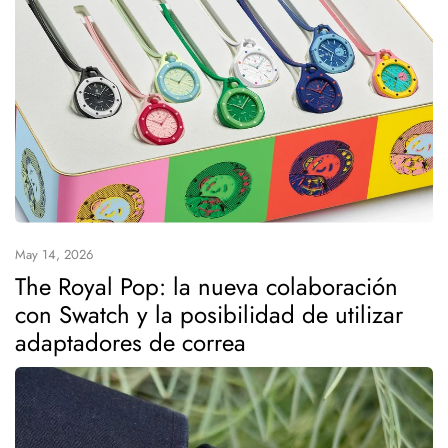
May 14, 2026
The Royal Pop: la nueva colaboración
con Swatch y la posibilidad de utilizar
adaptadores de correa