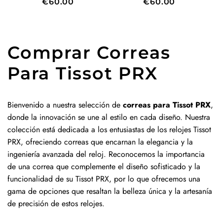
€60.00
€60.00
Comprar Correas
Para Tissot PRX
Bienvenido a nuestra selección de
correas para Tissot PRX
,
donde la innovación se une al estilo en cada diseño. Nuestra
colección está dedicada a los entusiastas de los relojes Tissot
PRX, ofreciendo correas que encarnan la elegancia y la
ingeniería avanzada del reloj. Reconocemos la importancia
de una correa que complemente el diseño sofisticado y la
funcionalidad de su Tissot PRX, por lo que ofrecemos una
gama de opciones que resaltan la belleza única y la artesanía
de precisión de estos relojes.