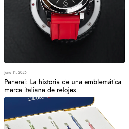
June 11, 2026
Panerai: La historia de una emblemática
marca italiana de relojes