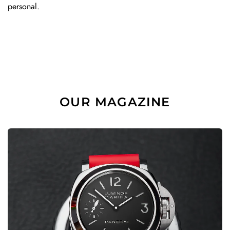
personal.
OUR MAGAZINE