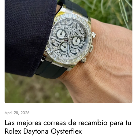
April 28, 2026
Las mejores correas de recambio para tu
Rolex Daytona Oysterflex