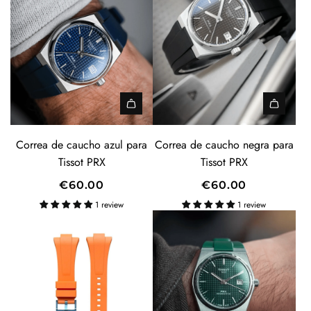
Correa de caucho azul para
Correa de caucho negra para
Tissot PRX
Tissot PRX
€60.00
€60.00
1 review
1 review