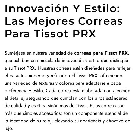
Innovación Y Estilo:
Las Mejores Correas
Para Tissot PRX
Sumérjase en nuestra variedad de
correas para Tissot PRX
,
que exhiben una mezcla de innovación y estilo que distingue
a su Tissot PRX. Nuestras correas están diseñadas para reflejar
el carácter moderno y refinado del Tissot PRX, ofreciendo
una variedad de texturas y colores para adaptarse a cada
preferencia y estilo. Cada correa está elaborada con atención
al detalle, asegurando que cumplan con los altos estándares
de calidad y estética sinónimos de Tissot. Estas correas son
más que simples accesorios; son un componente esencial de
la identidad de su reloj, elevando su apariencia y atractivo de
lujo.