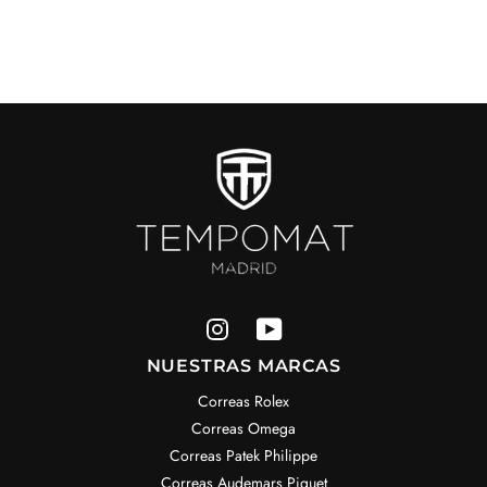
NUESTRAS MARCAS
Correas Rolex
Correas Omega
Correas Patek Philippe
Correas Audemars Piguet