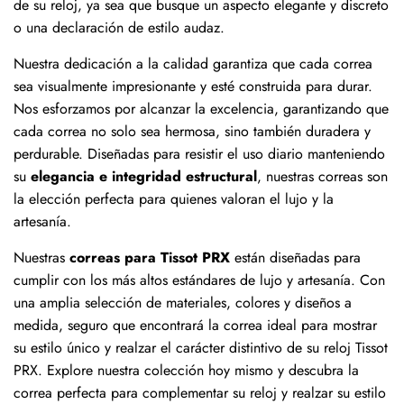
de su reloj, ya sea que busque un aspecto elegante y discreto
o una declaración de estilo audaz.
Nuestra dedicación a la calidad garantiza que cada correa
sea visualmente impresionante y esté construida para durar.
Nos esforzamos por alcanzar la excelencia, garantizando que
cada correa no solo sea hermosa, sino también duradera y
perdurable. Diseñadas para resistir el uso diario manteniendo
su
elegancia e integridad estructural
, nuestras correas son
la elección perfecta para quienes valoran el lujo y la
artesanía.
Nuestras
correas para Tissot PRX
están diseñadas para
cumplir con los más altos estándares de lujo y artesanía. Con
una amplia selección de materiales, colores y diseños a
medida, seguro que encontrará la correa ideal para mostrar
su estilo único y realzar el carácter distintivo de su reloj Tissot
PRX. Explore nuestra colección hoy mismo y descubra la
correa perfecta para complementar su reloj y realzar su estilo