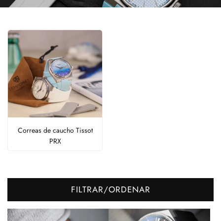
Correas de caucho Tissot
PRX
FILTRAR/ORDENAR