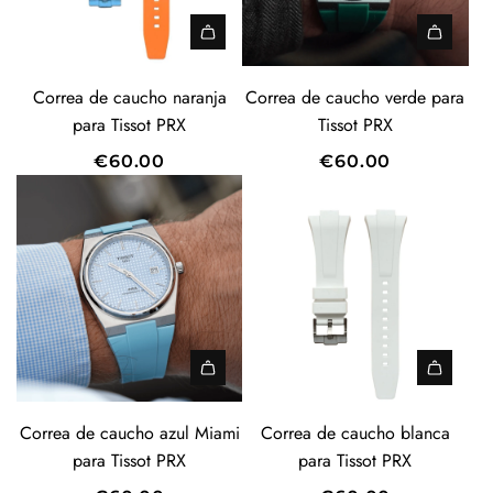
Correa de caucho naranja
Correa de caucho verde para
para Tissot PRX
Tissot PRX
€60.00
€60.00
Correa de caucho azul Miami
Correa de caucho blanca
para Tissot PRX
para Tissot PRX