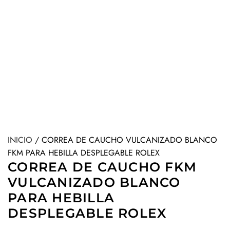
INICIO
/
CORREA DE CAUCHO VULCANIZADO BLANCO
FKM PARA HEBILLA DESPLEGABLE ROLEX
CORREA DE CAUCHO FKM
VULCANIZADO BLANCO
PARA HEBILLA
DESPLEGABLE ROLEX