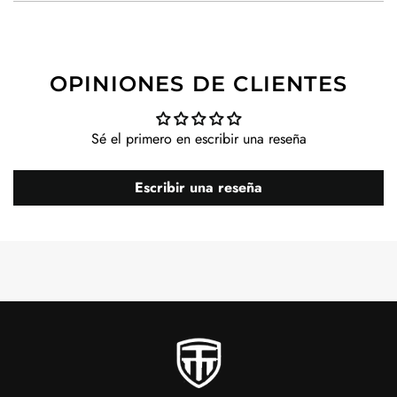
OPINIONES DE CLIENTES
Sé el primero en escribir una reseña
Escribir una reseña