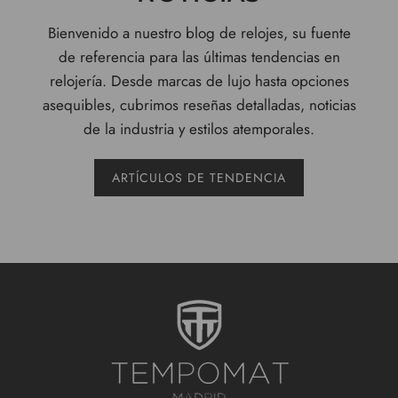
Bienvenido a nuestro blog de relojes, su fuente
de referencia para las últimas tendencias en
relojería. Desde marcas de lujo hasta opciones
asequibles, cubrimos reseñas detalladas, noticias
de la industria y estilos atemporales.
ARTÍCULOS DE TENDENCIA