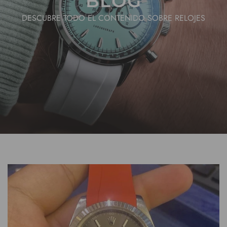
BLOG
DESCUBRE TODO EL CONTENIDO SOBRE RELOJES