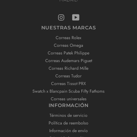
NUESTRAS MARCAS
Correas Rolex
Correas Omega
Correas Patek Philippe
Correas Audemars Piguet
Correas Richard Mille
Correas Tudor
Correas Tissot PRX
Swatch x Blancpain Scuba Fifty Fathoms
Correas universales
INFORMACIÓN
Términos de servicio
Política de reembolso
Información de envío