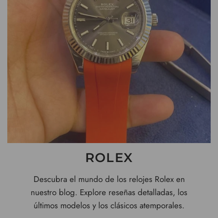
ROLEX
Descubra el mundo de los relojes Rolex en
nuestro blog. Explore reseñas detalladas, los
últimos modelos y los clásicos atemporales.