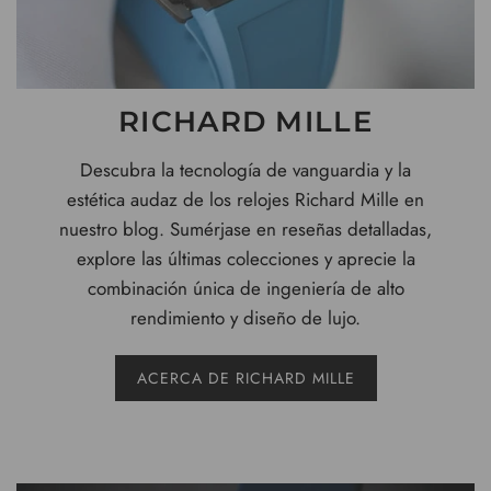
RICHARD MILLE
Descubra la tecnología de vanguardia y la
estética audaz de los relojes Richard Mille en
nuestro blog. Sumérjase en reseñas detalladas,
explore las últimas colecciones y aprecie la
combinación única de ingeniería de alto
rendimiento y diseño de lujo.
ACERCA DE RICHARD MILLE