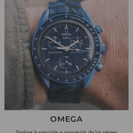
OMEGA
Explore la precisión e innovación de los relojes