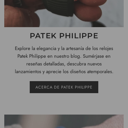
PATEK PHILIPPE
Explore la elegancia y la artesanía de los relojes
Patek Philippe en nuestro blog. Sumérjase en
reseñas detalladas, descubra nuevos
lanzamientos y aprecie los diseños atemporales.
ACERCA DE PATEK PHILIPPE