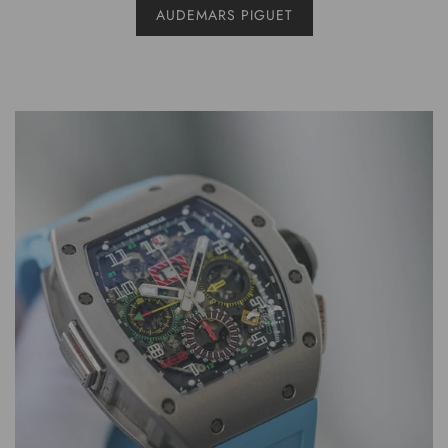
AUDEMARS PIGUET