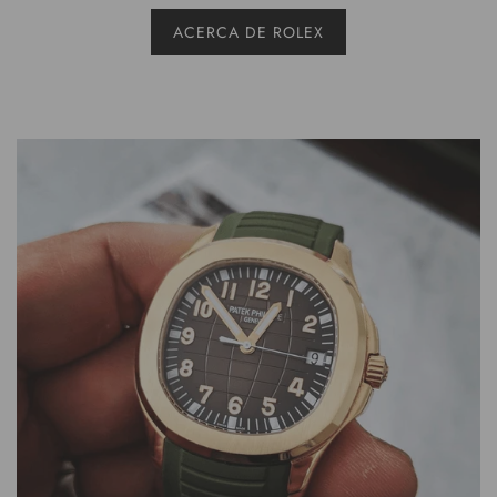
ACERCA DE ROLEX