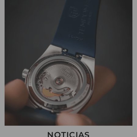
NOTICIAS