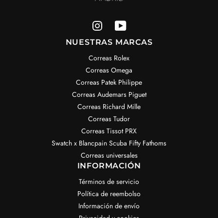
NUESTRAS MARCAS
Correas Rolex
Correas Omega
Correas Patek Philippe
Correas Audemars Piguet
Correas Richard Mille
Correas Tudor
Correas Tissot PRX
Swatch x Blancpain Scuba Fifty Fathoms
Correas universales
INFORMACIÓN
Términos de servicio
Política de reembolso
Información de envío