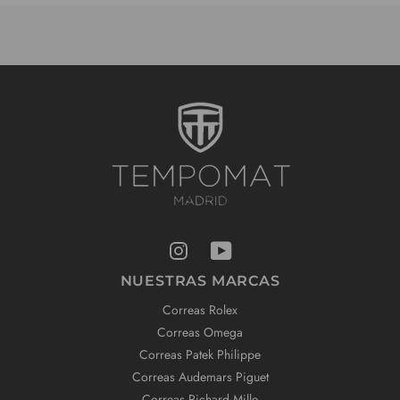
NUESTRAS MARCAS
Correas Rolex
Correas Omega
Correas Patek Philippe
Correas Audemars Piguet
Correas Richard Mille