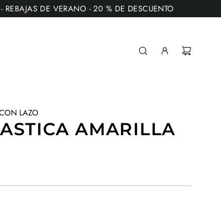
** - REBAJAS DE VERANO - 20 % DE DESCUENTO
 CON LAZO
ASTICA AMARILLA