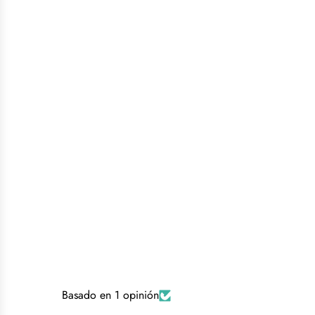
Basado en 1 opinión