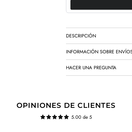
DESCRIPCIÓN
INFORMACIÓN SOBRE ENVÍO
HACER UNA PREGUNTA
OPINIONES DE CLIENTES
5.00 de 5