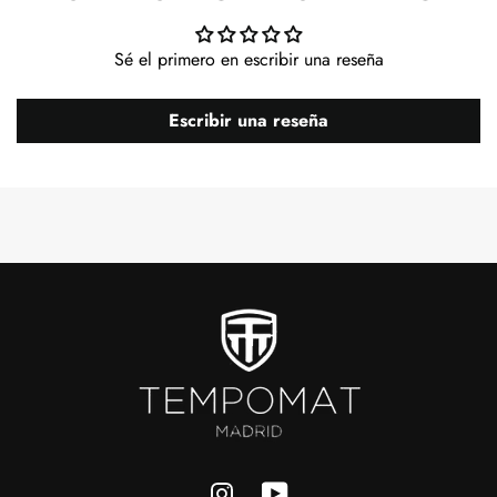
Sé el primero en escribir una reseña
Escribir una reseña