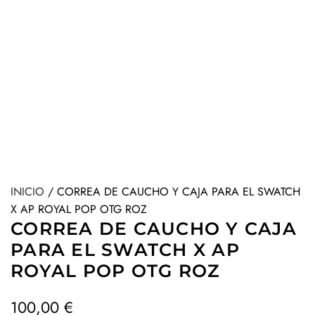
INICIO
/
CORREA DE CAUCHO Y CAJA PARA EL SWATCH
X AP ROYAL POP OTG ROZ
CORREA DE CAUCHO Y CAJA
PARA EL SWATCH X AP
ROYAL POP OTG ROZ
P
100,00 €