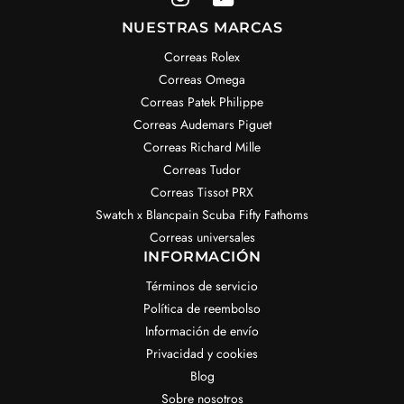
NUESTRAS MARCAS
Correas Rolex
Correas Omega
Correas Patek Philippe
Correas Audemars Piguet
Correas Richard Mille
Correas Tudor
Correas Tissot PRX
Swatch x Blancpain Scuba Fifty Fathoms
Correas universales
INFORMACIÓN
Términos de servicio
Política de reembolso
Información de envío
Privacidad y cookies
Blog
Sobre nosotros