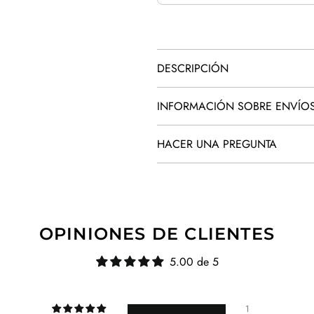
DESCRIPCIÓN
INFORMACIÓN SOBRE ENVÍO
HACER UNA PREGUNTA
OPINIONES DE CLIENTES
5.00 de 5
1