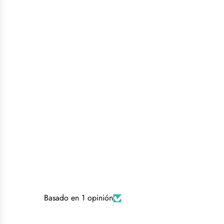
Basado en 1 opinión