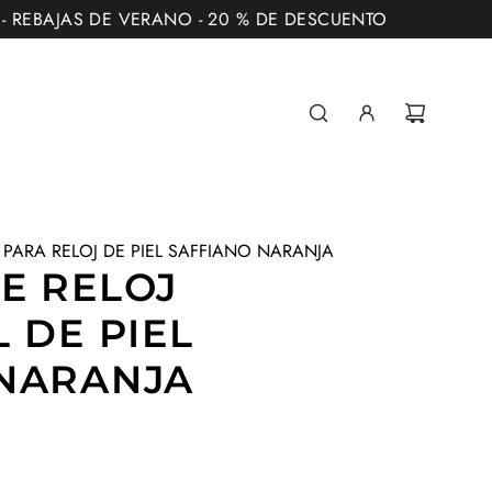
** - REBAJAS DE VERANO - 20 % DE DESCUENTO
 PARA RELOJ DE PIEL SAFFIANO NARANJA
E RELOJ
 DE PIEL
 NARANJA