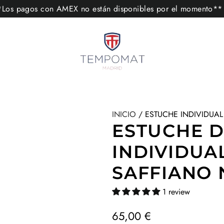
s pagos con AMEX no están disponibles por el momento
INICIO
/
ESTUCHE INDIVIDUAL
ESTUCHE D
INDIVIDUAL
SAFFIANO
1 review
P
65,00 €