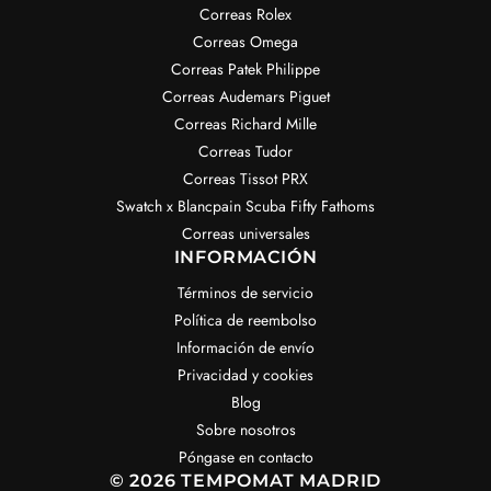
Correas Rolex
Correas Omega
Correas Patek Philippe
Correas Audemars Piguet
Correas Richard Mille
Correas Tudor
Correas Tissot PRX
Swatch x Blancpain Scuba Fifty Fathoms
Correas universales
INFORMACIÓN
Términos de servicio
Política de reembolso
Información de envío
Privacidad y cookies
Blog
Sobre nosotros
Póngase en contacto
© 2026 TEMPOMAT MADRID