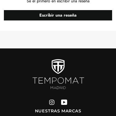
Sé el primero en escribir una reseña
Escribir una reseña
NUESTRAS MARCAS