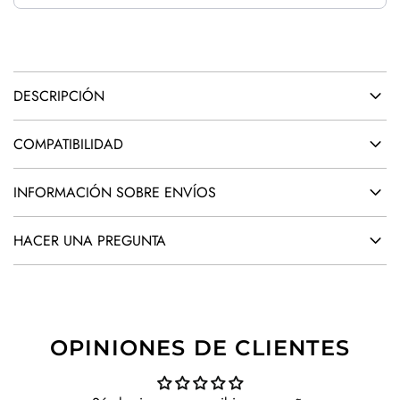
.
.
DESCRIPCIÓN
COMPATIBILIDAD
INFORMACIÓN SOBRE ENVÍOS
HACER UNA PREGUNTA
OPINIONES DE CLIENTES