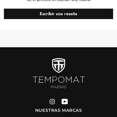
Escribir una reseña
NUESTRAS MARCAS