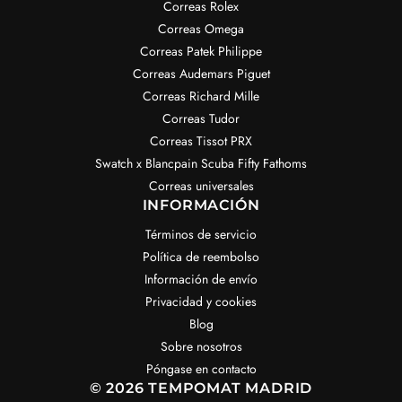
Correas Rolex
Correas Omega
Correas Patek Philippe
Correas Audemars Piguet
Correas Richard Mille
Correas Tudor
Correas Tissot PRX
Swatch x Blancpain Scuba Fifty Fathoms
Correas universales
INFORMACIÓN
Términos de servicio
Política de reembolso
Información de envío
Privacidad y cookies
Blog
Sobre nosotros
Póngase en contacto
© 2026 TEMPOMAT MADRID