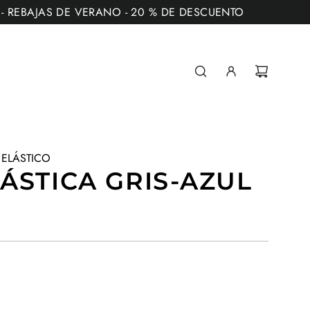
** - REBAJAS DE VERANO - 20 % DE DESCUENTO
 ELÁSTICO
ÁSTICA GRIS-AZUL