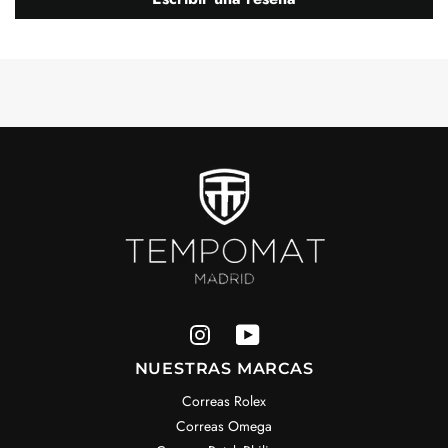
NUESTRAS MARCAS
Correas Rolex
Correas Omega