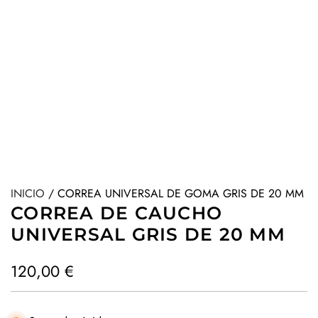
INICIO
/
CORREA UNIVERSAL DE GOMA GRIS DE 20 MM
CORREA DE CAUCHO
UNIVERSAL GRIS DE 20 MM
P
120,00 €
r