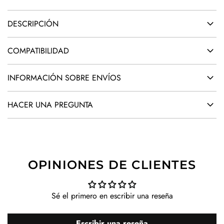
.
DESCRIPCIÓN
COMPATIBILIDAD
INFORMACIÓN SOBRE ENVÍOS
HACER UNA PREGUNTA
OPINIONES DE CLIENTES
Sé el primero en escribir una reseña
Escribir una reseña