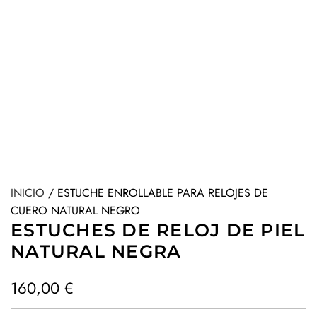
INICIO
/
ESTUCHE ENROLLABLE PARA RELOJES DE
CUERO NATURAL NEGRO
ESTUCHES DE RELOJ DE PIEL
NATURAL NEGRA
P
160,00 €
r