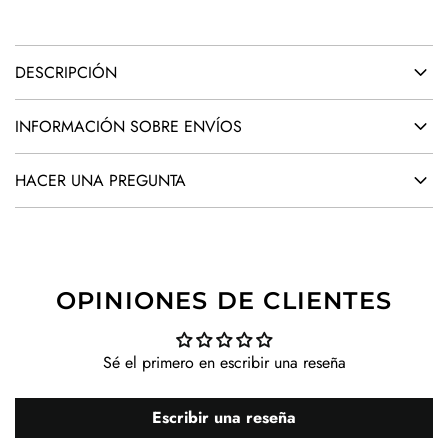
.
.
DESCRIPCIÓN
INFORMACIÓN SOBRE ENVÍOS
HACER UNA PREGUNTA
OPINIONES DE CLIENTES
Sé el primero en escribir una reseña
Escribir una reseña