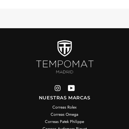
NUESTRAS MARCAS
Correas Rolex
Correas Omega
Correas Patek Philippe
Correas Audemars Piguet