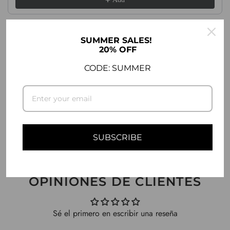
.
.
.
SUMMER SALES!
20% OFF
DESCRIPCIÓN
CODE: SUMMER
INFORMACIÓN SOBRE ENVÍOS
HACER UNA PREGUNTA
SUBSCRIBE
OPINIONES DE CLIENTES
Sé el primero en escribir una reseña