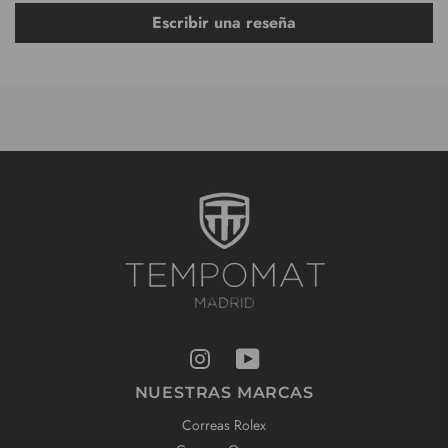
Escribir una reseña
NUESTRAS MARCAS
Correas Rolex