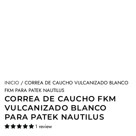
INICIO
/
CORREA DE CAUCHO VULCANIZADO BLANCO
FKM PARA PATEK NAUTILUS
CORREA DE CAUCHO FKM
VULCANIZADO BLANCO
PARA PATEK NAUTILUS
1 review