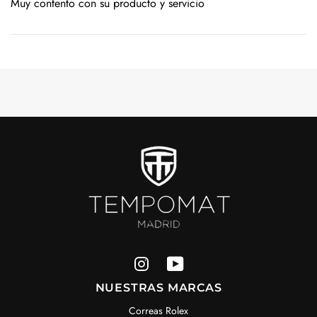
Muy contento con su producto y servicio
NUESTRAS MARCAS
Correas Rolex