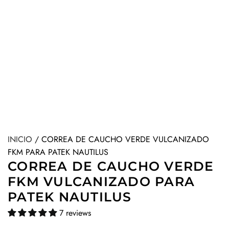
INICIO
/
CORREA DE CAUCHO VERDE VULCANIZADO
FKM PARA PATEK NAUTILUS
CORREA DE CAUCHO VERDE
FKM VULCANIZADO PARA
PATEK NAUTILUS
7 reviews