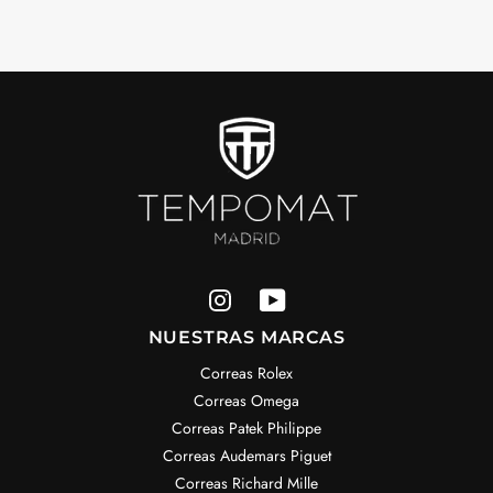
NUESTRAS MARCAS
Correas Rolex
Correas Omega
Correas Patek Philippe
Correas Audemars Piguet
Correas Richard Mille