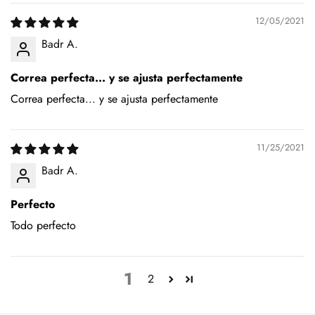
12/05/2021
Badr A.
Correa perfecta... y se ajusta perfectamente
Correa perfecta... y se ajusta perfectamente
11/25/2021
Badr A.
Perfecto
Todo perfecto
1
2