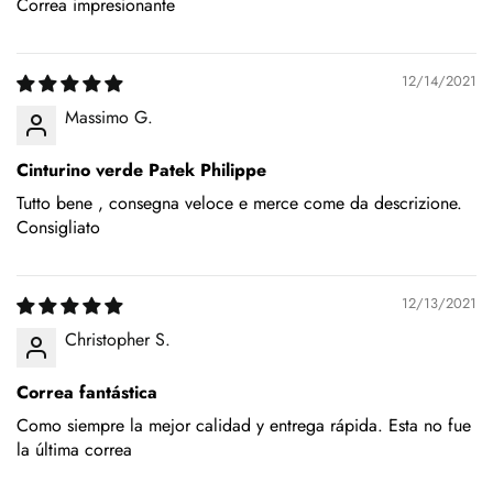
Correa impresionante
12/14/2021
Massimo G.
Cinturino verde Patek Philippe
Tutto bene , consegna veloce e merce come da descrizione.
Consigliato
12/13/2021
Christopher S.
Correa fantástica
Como siempre la mejor calidad y entrega rápida. Esta no fue
la última correa