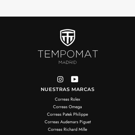
NUESTRAS MARCAS
Correas Rolex
Correas Omega
Correas Patek Philippe
Correas Audemars Piguet
Correas Richard Mille