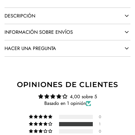
.
DESCRIPCIÓN
INFORMACIÓN SOBRE ENVÍOS
HACER UNA PREGUNTA
OPINIONES DE CLIENTES
4,00 sobre 5
Basado en 1 opinión
0
1
0