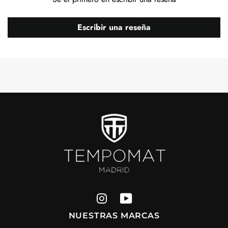
Escribir una reseña
NUESTRAS MARCAS