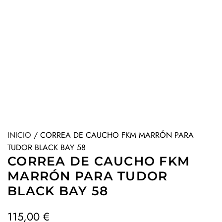
INICIO
/
CORREA DE CAUCHO FKM MARRÓN PARA
TUDOR BLACK BAY 58
CORREA DE CAUCHO FKM
MARRÓN PARA TUDOR
BLACK BAY 58
P
115,00 €