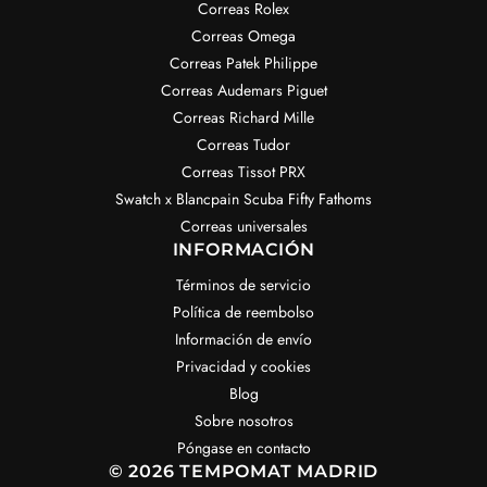
Correas Rolex
Correas Omega
Correas Patek Philippe
Correas Audemars Piguet
Correas Richard Mille
Correas Tudor
Correas Tissot PRX
Swatch x Blancpain Scuba Fifty Fathoms
Correas universales
INFORMACIÓN
Términos de servicio
Política de reembolso
Información de envío
Privacidad y cookies
Blog
Sobre nosotros
Póngase en contacto
© 2026 TEMPOMAT MADRID