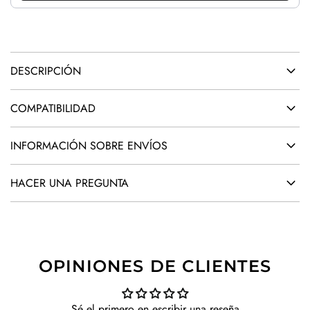
.
.
.
DESCRIPCIÓN
COMPATIBILIDAD
INFORMACIÓN SOBRE ENVÍOS
HACER UNA PREGUNTA
OPINIONES DE CLIENTES
Sé el primero en escribir una reseña