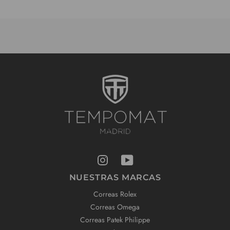
NUESTRAS MARCAS
Correas Rolex
Correas Omega
Correas Patek Philippe