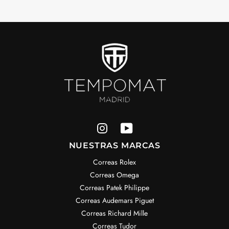
NUESTRAS MARCAS
Correas Rolex
Correas Omega
Correas Patek Philippe
Correas Audemars Piguet
Correas Richard Mille
Correas Tudor