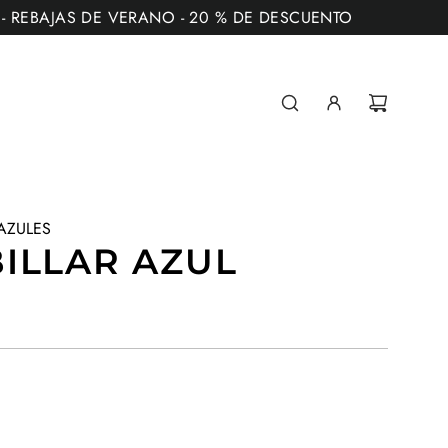
** - REBAJAS DE VERANO - 20 % DE DESCUENTO
AZULES
ILLAR AZUL