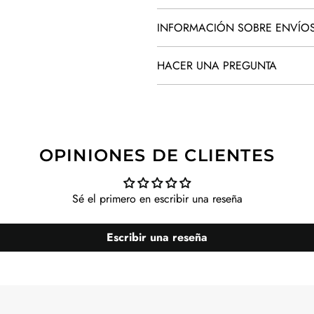
INFORMACIÓN SOBRE ENVÍO
HACER UNA PREGUNTA
OPINIONES DE CLIENTES
Sé el primero en escribir una reseña
Escribir una reseña