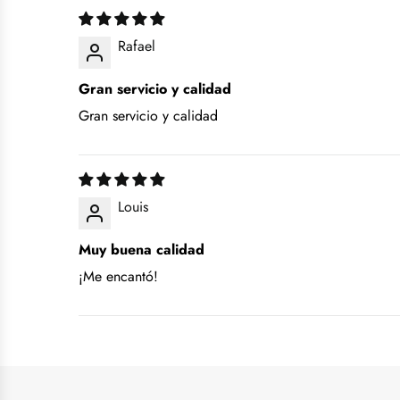
Rafael
Gran servicio y calidad
Gran servicio y calidad
Louis
Muy buena calidad
¡Me encantó!