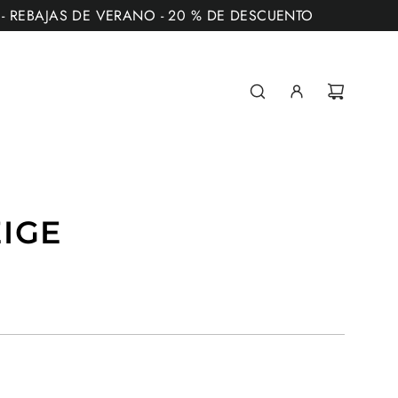
** - REBAJAS DE VERANO - 20 % DE DESCUENTO
IGE