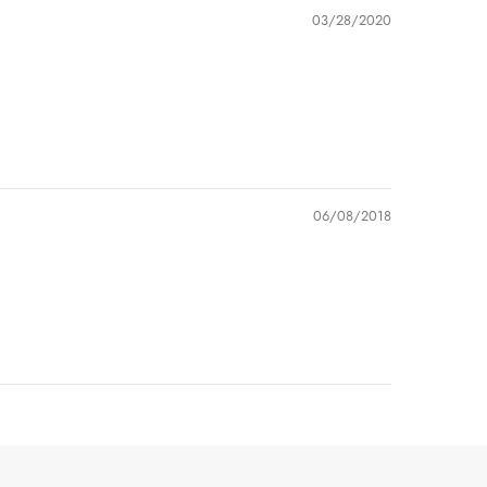
03/28/2020
06/08/2018