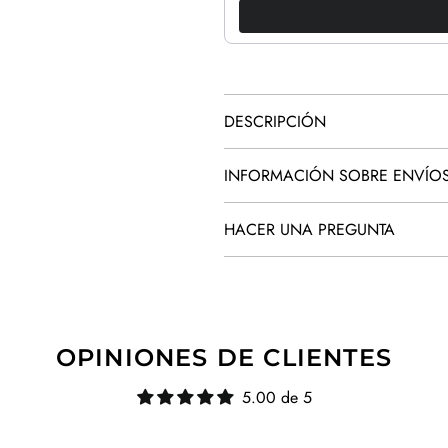
DESCRIPCIÓN
INFORMACIÓN SOBRE ENVÍO
HACER UNA PREGUNTA
OPINIONES DE CLIENTES
5.00 de 5