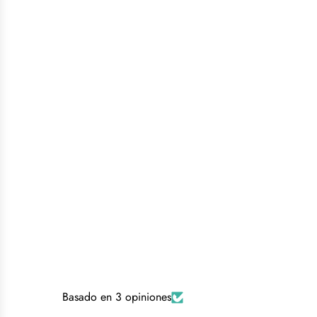
Basado en 3 opiniones