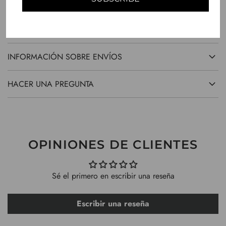
DESCRIPCIÓN
COMPATIBILIDAD
INFORMACIÓN SOBRE ENVÍOS
HACER UNA PREGUNTA
OPINIONES DE CLIENTES
Sé el primero en escribir una reseña
Escribir una reseña