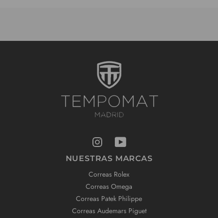
NUESTRAS MARCAS
Correas Rolex
Correas Omega
Correas Patek Philippe
Correas Audemars Piguet