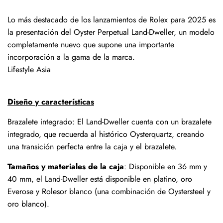
Lo más destacado de los lanzamientos de Rolex para 2025 es
la presentación del Oyster Perpetual Land-Dweller, un modelo
completamente nuevo que supone una importante
incorporación a la gama de la marca.
Lifestyle Asia
Diseño y características
Brazalete integrado: El Land-Dweller cuenta con un brazalete
integrado, que recuerda al histórico Oysterquartz, creando
una transición perfecta entre la caja y el brazalete.
Tamaños y materiales de la caja
: Disponible en 36 mm y
40 mm, el Land-Dweller está disponible en platino, oro
Everose y Rolesor blanco (una combinación de Oystersteel y
oro blanco).