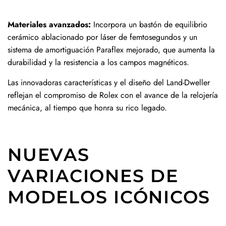
Materiales avanzados:
Incorpora un bastón de equilibrio
cerámico ablacionado por láser de femtosegundos y un
sistema de amortiguación Paraflex mejorado, que aumenta la
durabilidad y la resistencia a los campos magnéticos.
Las innovadoras características y el diseño del Land-Dweller
reflejan el compromiso de Rolex con el avance de la relojería
mecánica, al tiempo que honra su rico legado.
NUEVAS
VARIACIONES DE
MODELOS ICÓNICOS