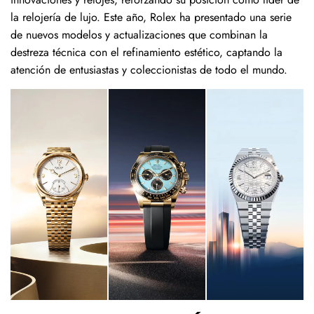
la relojería de lujo. Este año, Rolex ha presentado una serie
de nuevos modelos y actualizaciones que combinan la
destreza técnica con el refinamiento estético, captando la
atención de entusiastas y coleccionistas de todo el mundo.