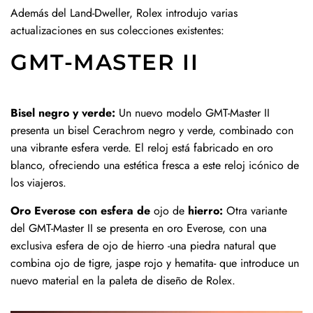
Además del Land-Dweller, Rolex introdujo varias
actualizaciones en sus colecciones existentes:
GMT-MASTER II
Bisel negro y verde:
Un nuevo modelo GMT-Master II
presenta un bisel Cerachrom negro y verde, combinado con
una vibrante esfera verde. El reloj está fabricado en oro
blanco, ofreciendo una estética fresca a este reloj icónico de
los viajeros.
Oro Everose con esfera de
ojo de
hierro:
Otra variante
del GMT-Master II se presenta en oro Everose, con una
exclusiva esfera de ojo de hierro -una piedra natural que
combina ojo de tigre, jaspe rojo y hematita- que introduce un
nuevo material en la paleta de diseño de Rolex.