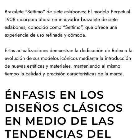
Brazalete "Settimo" de siete eslabones: El modelo Perpetual
1908 incorpora ahora un innovador brazalete de siete
eslabones, conocido como "Settimo", que ofrece una
experiencia de uso refinada y cómoda.
Estas actualizaciones demuestran la dedicación de Rolex a la
evolución de sus modelos icónicos mediante la introducción
de nuevas estéticas y materiales, manteniendo al mismo
tiempo la calidad y precisión características de la marca.
ÉNFASIS EN LOS
DISEÑOS CLÁSICOS
EN MEDIO DE LAS
TENDENCIAS DEL