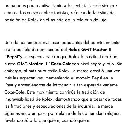
preparados para cautivar tanto a los entusiastas de siempre
como a los nuevos coleccionistas, reforzando la estimada
posición de Rolex en el mundo de la relojería de lujo.
Uno de los rumores más esperados antes del acontecimiento
era la posible discontinuidad del
Rolex GMT-Master II
"Pepsi"
y se especulaba con que Rolex lo sustituiría por un
nuevo
GMT-Master II "Coca-Cola
con bisel negro y rojo. Sin
embargo, al más puro estilo Rolex, la marca desafió una vez
más las expectativas, manteniendo el modelo Pepsi en la
línea y absteniéndose de introducir la tan esperada variante
Coca-Cola. Este movimiento continúa la tradición de
imprevisibilidad de Rolex, demostrando que a pesar de todas
las filtraciones y especulaciones de la industria, la marca
sigue estando un paso por delante de la comunidad relojera,
revelando sólo lo que quiere, cuando quiere.