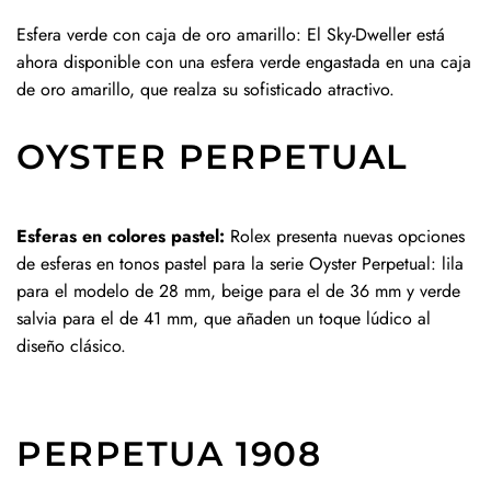
Esfera verde con caja de oro amarillo: El Sky-Dweller está
ahora disponible con una esfera verde engastada en una caja
de oro amarillo, que realza su sofisticado atractivo.
OYSTER PERPETUAL
Esferas en colores pastel:
Rolex presenta nuevas opciones
de esferas en tonos pastel para la serie Oyster Perpetual: lila
para el modelo de 28 mm, beige para el de 36 mm y verde
salvia para el de 41 mm, que añaden un toque lúdico al
diseño clásico.
PERPETUA 1908