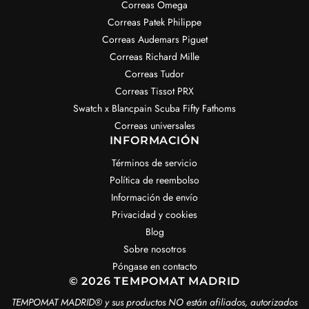
Correas Omega
Correas Patek Philippe
Correas Audemars Piguet
Correas Richard Mille
Correas Tudor
Correas Tissot PRX
Swatch x Blancpain Scuba Fifty Fathoms
Correas universales
INFORMACIÓN
Términos de servicio
Política de reembolso
Información de envío
Privacidad y cookies
Blog
Sobre nosotros
Póngase en contacto
© 2026 TEMPOMAT MADRID
TEMPOMAT MADRID®️ y sus productos NO están afiliados, autorizados