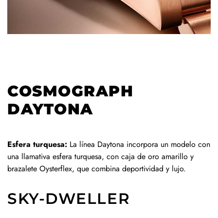
COSMOGRAPH
DAYTONA
Esfera turquesa:
La línea Daytona incorpora un modelo con
una llamativa esfera turquesa, con caja de oro amarillo y
brazalete Oysterflex, que combina deportividad y lujo.
SKY-DWELLER