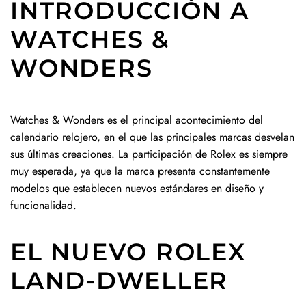
INTRODUCCIÓN A
WATCHES &
WONDERS
Watches & Wonders es el principal acontecimiento del
calendario relojero, en el que las principales marcas desvelan
sus últimas creaciones. La participación de Rolex es siempre
muy esperada, ya que la marca presenta constantemente
modelos que establecen nuevos estándares en diseño y
funcionalidad.
EL NUEVO ROLEX
LAND-DWELLER