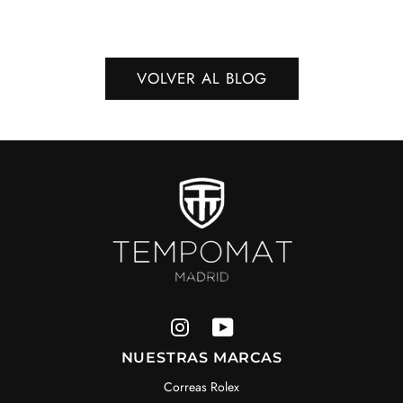
VOLVER AL BLOG
NUESTRAS MARCAS
Correas Rolex