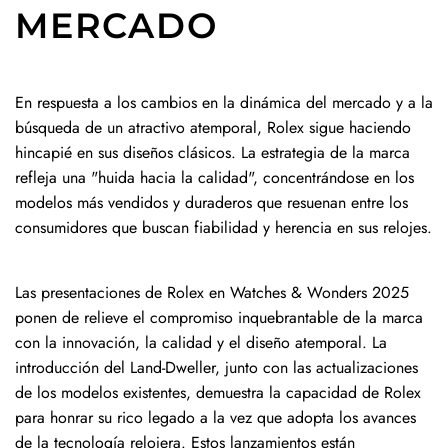
MERCADO
En respuesta a los cambios en la dinámica del mercado y a la
búsqueda de un atractivo atemporal, Rolex sigue haciendo
hincapié en sus diseños clásicos. La estrategia de la marca
refleja una "huida hacia la calidad", concentrándose en los
modelos más vendidos y duraderos que resuenan entre los
consumidores que buscan fiabilidad y herencia en sus relojes.
Las presentaciones de Rolex en Watches & Wonders 2025
ponen de relieve el compromiso inquebrantable de la marca
con la innovación, la calidad y el diseño atemporal. La
introducción del Land-Dweller, junto con las actualizaciones
de los modelos existentes, demuestra la capacidad de Rolex
para honrar su rico legado a la vez que adopta los avances
de la tecnología relojera. Estos lanzamientos están