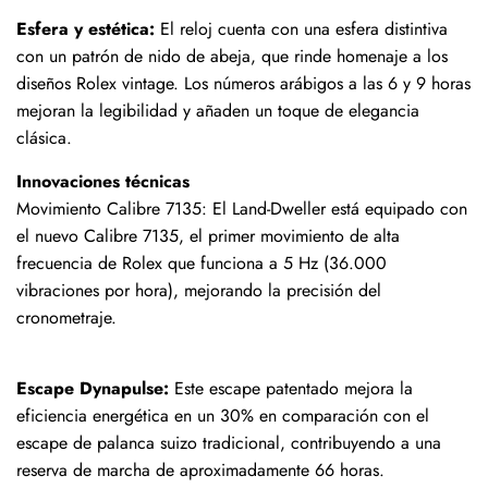
Esfera y estética:
El reloj cuenta con una esfera distintiva
con un patrón de nido de abeja, que rinde homenaje a los
diseños Rolex vintage. Los números arábigos a las 6 y 9 horas
mejoran la legibilidad y añaden un toque de elegancia
clásica.
Innovaciones técnicas
Movimiento Calibre 7135: El Land-Dweller está equipado con
el nuevo Calibre 7135, el primer movimiento de alta
frecuencia de Rolex que funciona a 5 Hz (36.000
vibraciones por hora), mejorando la precisión del
cronometraje.
Escape Dynapulse:
Este escape patentado mejora la
eficiencia energética en un 30% en comparación con el
escape de palanca suizo tradicional, contribuyendo a una
reserva de marcha de aproximadamente 66 horas.