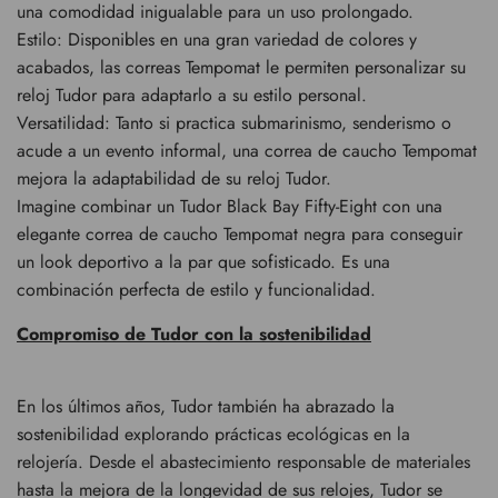
una comodidad inigualable para un uso prolongado.
Estilo: Disponibles en una gran variedad de colores y
acabados, las correas Tempomat le permiten personalizar su
reloj Tudor para adaptarlo a su estilo personal.
Versatilidad: Tanto si practica submarinismo, senderismo o
acude a un evento informal, una correa de caucho Tempomat
mejora la adaptabilidad de su reloj Tudor.
Imagine combinar un Tudor Black Bay Fifty-Eight con una
elegante correa de caucho Tempomat negra para conseguir
un look deportivo a la par que sofisticado. Es una
combinación perfecta de estilo y funcionalidad.
Compromiso de Tudor con la sostenibilidad
En los últimos años, Tudor también ha abrazado la
sostenibilidad explorando prácticas ecológicas en la
relojería. Desde el abastecimiento responsable de materiales
hasta la mejora de la longevidad de sus relojes, Tudor se