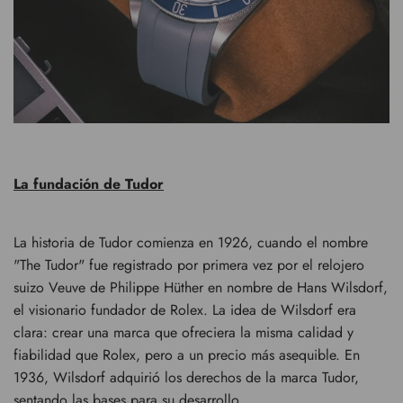
La fundación de Tudor
La historia de Tudor comienza en 1926, cuando el nombre
"The Tudor" fue registrado por primera vez por el relojero
suizo Veuve de Philippe Hüther en nombre de Hans Wilsdorf,
el visionario fundador de Rolex. La idea de Wilsdorf era
clara: crear una marca que ofreciera la misma calidad y
fiabilidad que Rolex, pero a un precio más asequible. En
1936, Wilsdorf adquirió los derechos de la marca Tudor,
sentando las bases para su desarrollo.