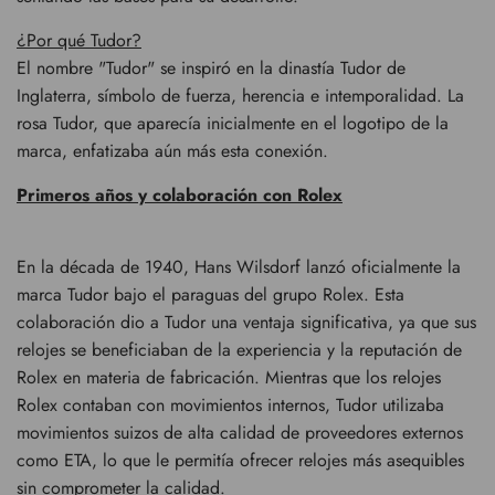
¿Por qué Tudor?
El nombre "Tudor" se inspiró en la dinastía Tudor de
Inglaterra, símbolo de fuerza, herencia e intemporalidad. La
rosa Tudor, que aparecía inicialmente en el logotipo de la
marca, enfatizaba aún más esta conexión.
Primeros años y colaboración con Rolex
En la década de 1940, Hans Wilsdorf lanzó oficialmente la
marca Tudor bajo el paraguas del grupo Rolex. Esta
colaboración dio a Tudor una ventaja significativa, ya que sus
relojes se beneficiaban de la experiencia y la reputación de
Rolex en materia de fabricación. Mientras que los relojes
Rolex contaban con movimientos internos, Tudor utilizaba
movimientos suizos de alta calidad de proveedores externos
como ETA, lo que le permitía ofrecer relojes más asequibles
sin comprometer la calidad.