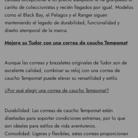
cariño de coleccionistas y recién llegados por igual. Modelos
como el Black Bay, el Pelagos y el Ranger siguen
manteniendo el legado de durabilidad, funcionalidad y
diseño atemporal de la marca.
Mejore su Tudor con una correa de caucho Tempomat
Aunque las correas y brazaletes originales de Tudor son de
excelente calidad, combinar su reloj con una correa de
caucho Tempomat puede elevar su versatilidad y estilo.
¿Por qué elegir una correa de caucho Tempomat?
Durabilidad: Las correas de caucho Tempomat están
diseñadas para soportar condiciones extremas, por lo que
son ideales para estilos de vida aventureros.
Comodidad: Ligeras y flexibles, estas correas proporcionan