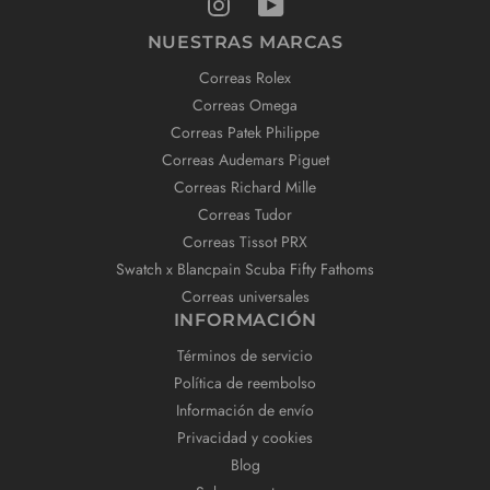
NUESTRAS MARCAS
Correas Rolex
Correas Omega
Correas Patek Philippe
Correas Audemars Piguet
Correas Richard Mille
Correas Tudor
Correas Tissot PRX
Swatch x Blancpain Scuba Fifty Fathoms
Correas universales
INFORMACIÓN
Términos de servicio
Política de reembolso
Información de envío
Privacidad y cookies
Blog