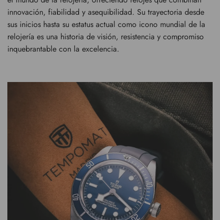
innovación, fiabilidad y asequibilidad. Su trayectoria desde
sus inicios hasta su estatus actual como icono mundial de la
relojería es una historia de visión, resistencia y compromiso
inquebrantable con la excelencia.