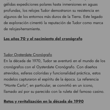
gélidas expediciones polares hasta inmersiones en aguas
profundas, los relojes Tudor demostraron su resistencia en
algunos de los entornos más duros de la Tierra. Este legado
de exploración cimentó la reputación de Tudor como marca
de relojes-herramienta.
Los años 70 y el nacimiento del cronógrafo
Tudor Oysterdate Cronógrafo
En la década de 1970, Tudor se aventuró en el mundo de los
cronógrafos con el Oysterdate Cronógrafo. Con diseños
atrevidos, esferas coloridas y funcionalidad práctica, estos
modelos capturaron el espíritu de la época. La referencia
"Monte Carlo", en particular, se convirtió en un icono,
llamado así por su parecido con la ruleta del famoso casino.
Retos y revitalización en la década de 1990