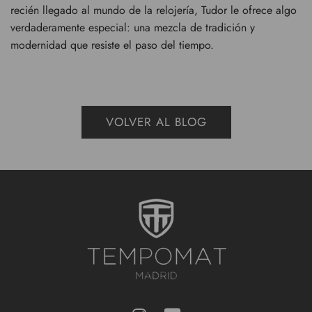
recién llegado al mundo de la relojería, Tudor le ofrece algo
verdaderamente especial: una mezcla de tradición y
modernidad que resiste el paso del tiempo.
VOLVER AL BLOG