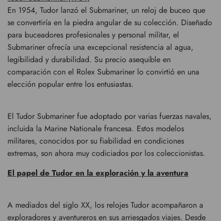
En 1954, Tudor lanzó el Submariner, un reloj de buceo que
se convertiría en la piedra angular de su colección. Diseñado
para buceadores profesionales y personal militar, el
Submariner ofrecía una excepcional resistencia al agua,
legibilidad y durabilidad. Su precio asequible en
comparación con el Rolex Submariner lo convirtió en una
elección popular entre los entusiastas.
El Tudor Submariner fue adoptado por varias fuerzas navales,
incluida la Marine Nationale francesa. Estos modelos
militares, conocidos por su fiabilidad en condiciones
extremas, son ahora muy codiciados por los coleccionistas.
El papel de Tudor en la exploración y la aventura
A mediados del siglo XX, los relojes Tudor acompañaron a
exploradores y aventureros en sus arriesgados viajes. Desde