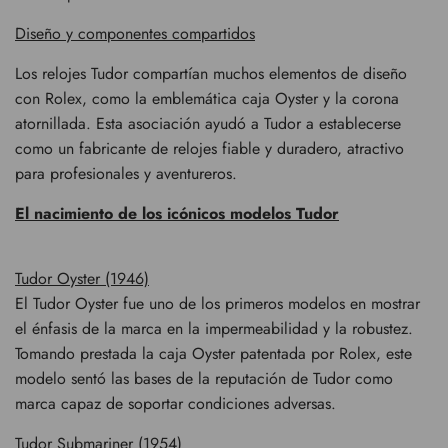
Diseño y componentes compartidos
Los relojes Tudor compartían muchos elementos de diseño
con Rolex, como la emblemática caja Oyster y la corona
atornillada. Esta asociación ayudó a Tudor a establecerse
como un fabricante de relojes fiable y duradero, atractivo
para profesionales y aventureros.
El nacimiento de los icónicos modelos Tudor
Tudor Oyster (1946)
El Tudor Oyster fue uno de los primeros modelos en mostrar
el énfasis de la marca en la impermeabilidad y la robustez.
Tomando prestada la caja Oyster patentada por Rolex, este
modelo sentó las bases de la reputación de Tudor como
marca capaz de soportar condiciones adversas.
Tudor Submariner (1954)