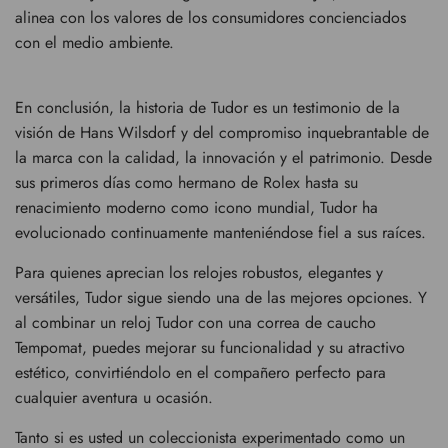
alinea con los valores de los consumidores concienciados
con el medio ambiente.
En conclusión, la historia de Tudor es un testimonio de la
visión de Hans Wilsdorf y del compromiso inquebrantable de
la marca con la calidad, la innovación y el patrimonio. Desde
sus primeros días como hermano de Rolex hasta su
renacimiento moderno como icono mundial, Tudor ha
evolucionado continuamente manteniéndose fiel a sus raíces.
Para quienes aprecian los relojes robustos, elegantes y
versátiles, Tudor sigue siendo una de las mejores opciones. Y
al combinar un reloj Tudor con una correa de caucho
Tempomat, puedes mejorar su funcionalidad y su atractivo
estético, convirtiéndolo en el compañero perfecto para
cualquier aventura u ocasión.
Tanto si es usted un coleccionista experimentado como un